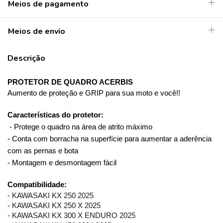
Meios de pagamento
Meios de envio
Descrição
PROTETOR DE QUADRO ACERBIS
Aumento de proteção e GRIP para sua moto e você!!
Características do protetor:
- Protege o quadro na área de atrito máximo 
- Conta com borracha na superfície para aumentar a aderência 
com as pernas e bota
- Montagem e desmontagem fácil
Compatibilidade:
- KAWASAKI KX 250 2025
- KAWASAKI KX 250 X 2025
- KAWASAKI KX 300 X ENDURO 2025