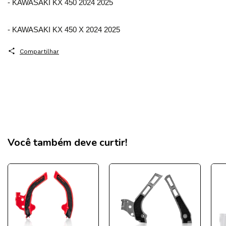
- KAWASAKI KX 450 2024 2025
- KAWASAKI KX 450 X 2024 2025
Compartilhar
Você também deve curtir!