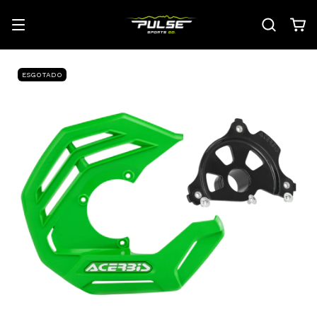
ESGOTADO