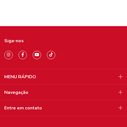
Siga-nos
MENU RÁPIDO
Navegação
Entre em contato