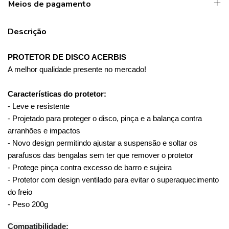
Meios de pagamento
Descrição
PROTETOR DE DISCO ACERBIS
A melhor qualidade presente no mercado!
Características do protetor:
- Leve e resistente
- Projetado para proteger o disco, pinça e a balança contra 
arranhões e impactos
- Novo design permitindo ajustar a suspensão e soltar os 
parafusos das bengalas sem ter que remover o protetor
- Protege pinça contra excesso de barro e sujeira 
- Protetor com design ventilado para evitar o superaquecimento 
do freio
- Peso 200g
Compatibilidade: