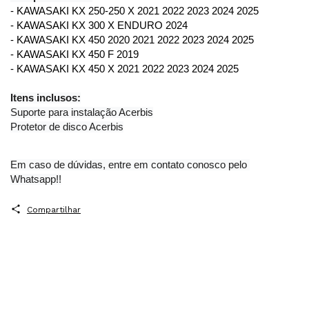
- KAWASAKI KX 250-250 X 2021 2022 2023 2024 2025
- KAWASAKI KX 300 X ENDURO 2024
- KAWASAKI KX 450 2020 2021 2022 2023 2024 2025
- KAWASAKI KX 450 F 2019
- KAWASAKI KX 450 X 2021 2022 2023 2024 2025
Itens inclusos:
Suporte para instalação Acerbis
Protetor de disco Acerbis
Em caso de dúvidas, entre em contato conosco pelo 
Whatsapp!!
Compartilhar